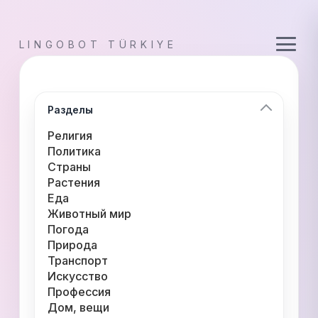
LINGOBOT TÜRKIYE
Разделы
Религия
Политика
Страны
Растения
Еда
Животный мир
Погода
Природа
Транспорт
Искусство
Профессия
Дом, вещи