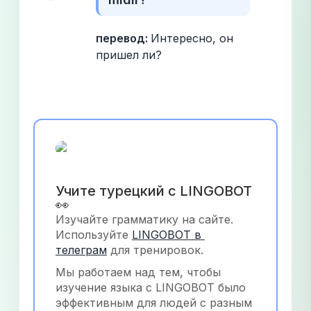
перевод: 
Интересно, он 
пришел ли?
Учите турецкий с LINGOBOT 
👀
Изучайте грамматику на сайте. 
Используйте
LINGOBOT в 
телеграм
 для тренировок.
Мы работаем над тем, чтобы 
изучение языка с LINGOBOT было 
эффективным для людей с разным 