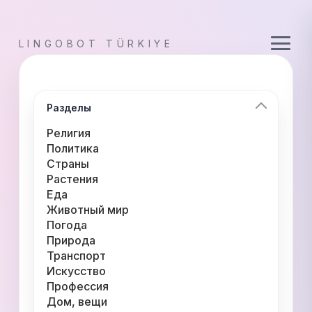
LINGOBOT TÜRKIYE
Разделы
Религия
Политика
Страны
Растения
Еда
Животный мир
Погода
Природа
Транспорт
Искусство
Профессия
Дом, вещи