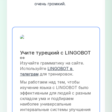
очень громкий.
Учите турецкий с LINGOBOT 
👀
Изучайте грамматику на сайте. 
Используйте
LINGOBOT в 
телеграм
 для тренировок.
Мы работаем над тем, чтобы 
изучение языка с LINGOBOT было 
эффективным для людей с разным 
складом ума и подбираем 
наиболее универсальные 
интервальные системы улучшения 