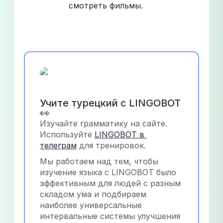
смотреть фильмы.
Учите турецкий с LINGOBOT 
👀
Изучайте грамматику на сайте. 
Используйте
LINGOBOT в 
телеграм
 для тренировок.
Мы работаем над тем, чтобы 
изучение языка с LINGOBOT было 
эффективным для людей с разным 
складом ума и подбираем 
наиболее универсальные 
интервальные системы улучшения 