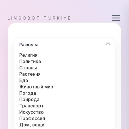
LINGOBOT TÜRKIYE
Разделы
Религия
Политика
Страны
Растения
Еда
Животный мир
Погода
Природа
Транспорт
Искусство
Профессия
Дом, вещи