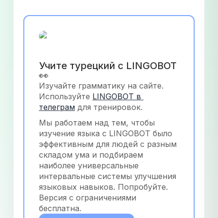
Учите турецкий с LINGOBOT 
👀
Изучайте грамматику на сайте. 
Используйте
LINGOBOT в 
телеграм
 для тренировок.
Мы работаем над тем, чтобы 
изучение языка с LINGOBOT было 
эффективным для людей с разным 
складом ума и подбираем 
наиболее универсальные 
интервальные системы улучшения 
языковых навыков. Попробуйте. 
Версия с ограничениями 
бесплатна.