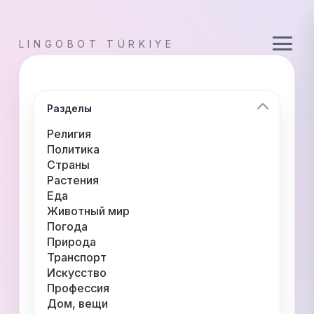
LINGOBOT TÜRKIYE
Разделы
Религия
Политика
Страны
Растения
Еда
Животный мир
Погода
Природа
Транспорт
Искусство
Профессия
Дом, вещи