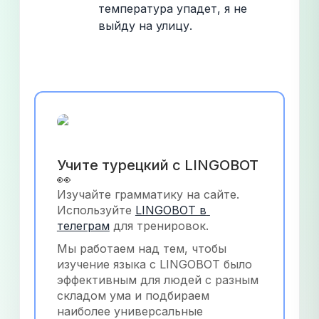
температура упадет, я не 
выйду на улицу.
Учите турецкий с LINGOBOT 
👀
Изучайте грамматику на сайте. 
Используйте
LINGOBOT в 
телеграм
 для тренировок.
Мы работаем над тем, чтобы 
изучение языка с LINGOBOT было 
эффективным для людей с разным 
складом ума и подбираем 
наиболее универсальные 