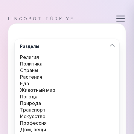
LINGOBOT TÜRKIYE
Разделы
Религия
Политика
Страны
Растения
Еда
Животный мир
Погода
Природа
Транспорт
Искусство
Профессия
Дом, вещи