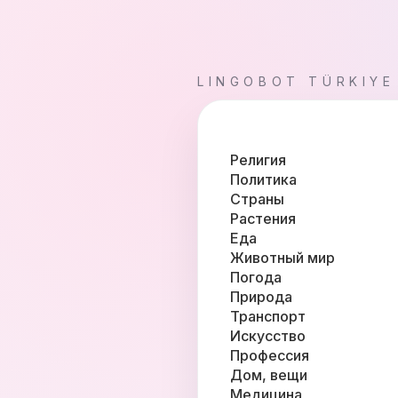
LINGOBOT TÜRKIYE
Религия
Политика
Страны
Растения
Еда
Животный мир
Погода
Природа
Транспорт
Искусство
Профессия
Дом, вещи
Медицина