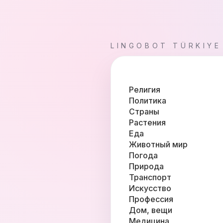
LINGOBOT TÜRKIYE
Религия
Политика
Страны
Растения
Еда
Животный мир
Погода
Природа
Транспорт
Искусство
Профессия
Дом, вещи
Медицина