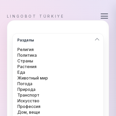
LINGOBOT TÜRKIYE
Разделы
Религия
Политика
Страны
Растения
Еда
Животный мир
Погода
Природа
Транспорт
Искусство
Профессия
Дом, вещи