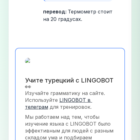
перевод: 
Термометр стоит 
на 20 градусах.
Учите турецкий с LINGOBOT 
👀
Изучайте грамматику на сайте. 
Используйте
LINGOBOT в 
телеграм
 для тренировок.
Мы работаем над тем, чтобы 
изучение языка с LINGOBOT было 
эффективным для людей с разным 
складом ума и подбираем 