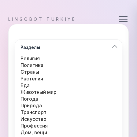
LINGOBOT TÜRKIYE
Разделы
Религия
Политика
Страны
Растения
Еда
Животный мир
Погода
Природа
Транспорт
Искусство
Профессия
Дом, вещи