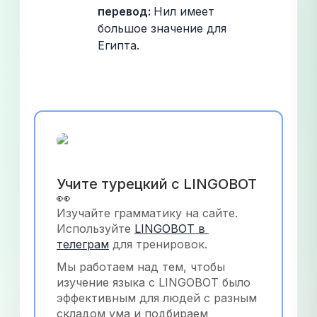
перевод: 
Нил имеет 
большое значение для 
Египта.
Учите турецкий с LINGOBOT 
👀
Изучайте грамматику на сайте. 
Используйте
LINGOBOT в 
телеграм
 для тренировок.
Мы работаем над тем, чтобы 
изучение языка с LINGOBOT было 
эффективным для людей с разным 
складом ума и подбираем 