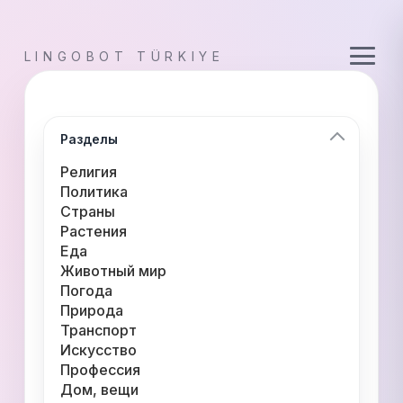
LINGOBOT TÜRKIYE
Разделы
Религия
Политика
Страны
Растения
Еда
Животный мир
Погода
Природа
Транспорт
Искусство
Профессия
Дом, вещи