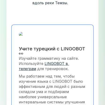
вдоль реки Темзы.
Учите турецкий с LINGOBOT 
👀
Изучайте грамматику на сайте. 
Используйте
LINGOBOT в 
телеграм
 для тренировок.
Мы работаем над тем, чтобы 
изучение языка с LINGOBOT было 
эффективным для людей с разным 
складом ума и подбираем 
наиболее универсальные 
интервальные системы улучшения 