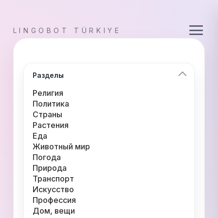
LINGOBOT TÜRKIYE
Разделы
Религия
Политика
Страны
Растения
Еда
Животный мир
Погода
Природа
Транспорт
Искусство
Профессия
Дом, вещи