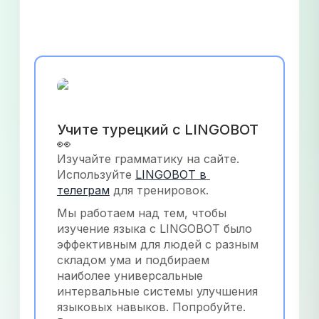
Учите турецкий с LINGOBOT 
👀
Изучайте грамматику на сайте. 
Используйте
LINGOBOT в 
телеграм
 для тренировок.
Мы работаем над тем, чтобы 
изучение языка с LINGOBOT было 
эффективным для людей с разным 
складом ума и подбираем 
наиболее универсальные 
интервальные системы улучшения 
языковых навыков. Попробуйте. 