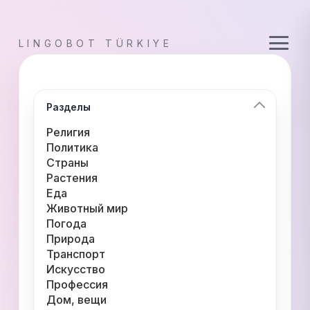
LINGOBOT TÜRKIYE
Разделы
Религия
Политика
Страны
Растения
Еда
Животный мир
Погода
Природа
Транспорт
Искусство
Профессия
Дом, вещи