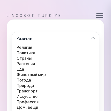
LINGOBOT TÜRKIYE
Разделы
Религия
Политика
Страны
Растения
Еда
Животный мир
Погода
Природа
Транспорт
Искусство
Профессия
Дом, вещи