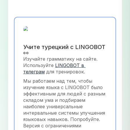
Учите турецкий с LINGOBOT 
👀
Изучайте грамматику на сайте. 
Используйте
LINGOBOT в 
телеграм
 для тренировок.
Мы работаем над тем, чтобы 
изучение языка с LINGOBOT было 
эффективным для людей с разным 
складом ума и подбираем 
наиболее универсальные 
интервальные системы улучшения 
языковых навыков. Попробуйте. 
Версия с ограничениями 