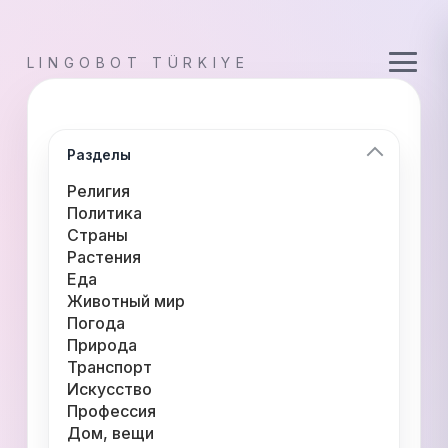
LINGOBOT TÜRKIYE
Разделы
Религия
Политика
Страны
Растения
Еда
Животный мир
Погода
Природа
Транспорт
Искусство
Профессия
Дом, вещи