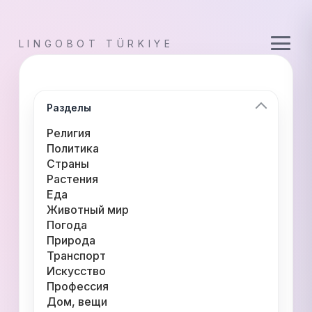
LINGOBOT TÜRKIYE
Разделы
Религия
Политика
Страны
Растения
Еда
Животный мир
Погода
Природа
Транспорт
Искусство
Профессия
Дом, вещи