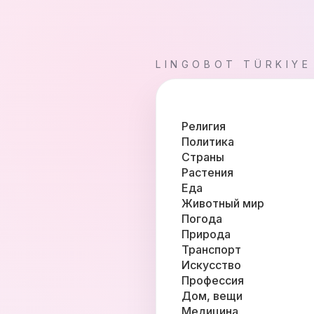
LINGOBOT TÜRKIYE
Религия
Политика
Страны
Растения
Еда
Животный мир
Погода
Природа
Транспорт
Искусство
Профессия
Дом, вещи
Медицина