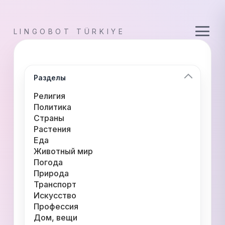
LINGOBOT TÜRKIYE
Разделы
Религия
Политика
Страны
Растения
Еда
Животный мир
Погода
Природа
Транспорт
Искусство
Профессия
Дом, вещи