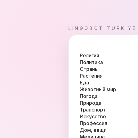
LINGOBOT TÜRKIYE
Религия
Политика
Страны
Растения
Еда
Животный мир
Погода
Природа
Транспорт
Искусство
Профессия
Дом, вещи
Медицина