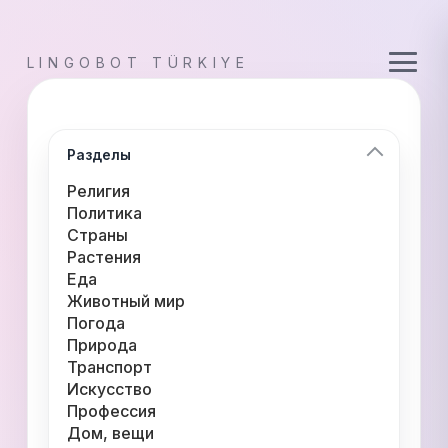
LINGOBOT TÜRKIYE
Разделы
Религия
Политика
Страны
Растения
Еда
Животный мир
Погода
Природа
Транспорт
Искусство
Профессия
Дом, вещи