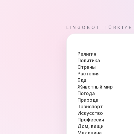
LINGOBOT TÜRKIYE
Религия
Политика
Страны
Растения
Еда
Животный мир
Погода
Природа
Транспорт
Искусство
Профессия
Дом, вещи
Медицина