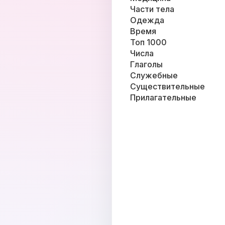
Части тела
Одежда
Время
Топ 1000
Числа
Глаголы
Служебные
Существительные
Прилагательные