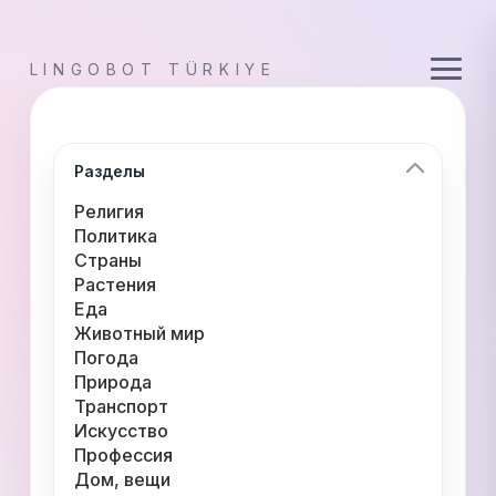
LINGOBOT TÜRKIYE
Разделы
Религия
Политика
Страны
Растения
Еда
Животный мир
Погода
Природа
Транспорт
Искусство
Профессия
Дом, вещи