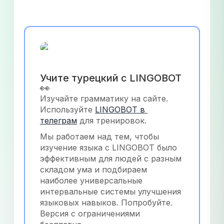
Учите турецкий с LINGOBOT 
👀
Изучайте грамматику на сайте. 
Используйте
LINGOBOT в 
телеграм
 для тренировок.
Мы работаем над тем, чтобы 
изучение языка с LINGOBOT было 
эффективным для людей с разным 
складом ума и подбираем 
наиболее универсальные 
интервальные системы улучшения 
языковых навыков. Попробуйте. 
Версия с ограничениями 