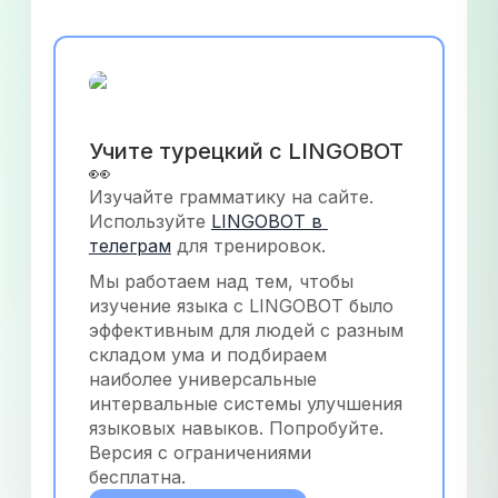
Учите турецкий с LINGOBOT 
👀
Изучайте грамматику на сайте. 
Используйте
LINGOBOT в 
телеграм
 для тренировок.
Мы работаем над тем, чтобы 
изучение языка с LINGOBOT было 
эффективным для людей с разным 
складом ума и подбираем 
наиболее универсальные 
интервальные системы улучшения 
языковых навыков. Попробуйте. 
Версия с ограничениями 
бесплатна.