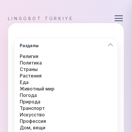
LINGOBOT TÜRKIYE
Разделы
Религия
Политика
Страны
Растения
Еда
Животный мир
Погода
Природа
Транспорт
Искусство
Профессия
Дом, вещи