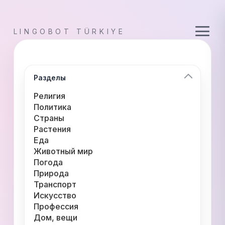
LINGOBOT TÜRKIYE
Разделы
Религия
Политика
Страны
Растения
Еда
Животный мир
Погода
Природа
Транспорт
Искусство
Профессия
Дом, вещи