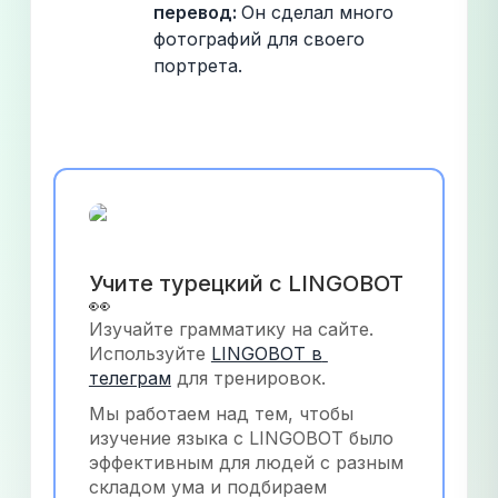
перевод: 
Он сделал много 
фотографий для своего 
портрета.
Учите турецкий с LINGOBOT 
👀
Изучайте грамматику на сайте. 
Используйте
LINGOBOT в 
телеграм
 для тренировок.
Мы работаем над тем, чтобы 
изучение языка с LINGOBOT было 
эффективным для людей с разным 
складом ума и подбираем 