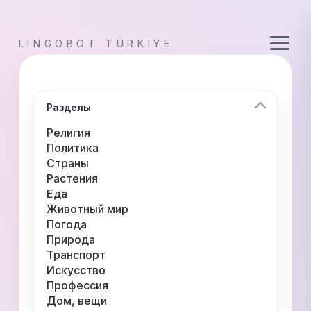
LINGOBOT TÜRKIYE
Разделы
Религия
Политика
Страны
Растения
Еда
Животный мир
Погода
Природа
Транспорт
Искусство
Профессия
Дом, вещи