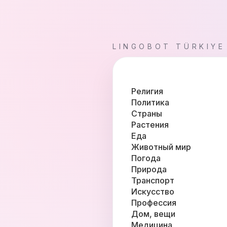
LINGOBOT TÜRKIYE
Религия
Политика
Страны
Растения
Еда
Животный мир
Погода
Природа
Транспорт
Искусство
Профессия
Дом, вещи
Медицина