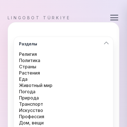
LINGOBOT TÜRKIYE
Разделы
Религия
Политика
Страны
Растения
Еда
Животный мир
Погода
Природа
Транспорт
Искусство
Профессия
Дом, вещи