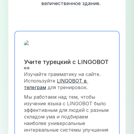
величественное здание.
Учите турецкий с LINGOBOT 
👀
Изучайте грамматику на сайте. 
Используйте
LINGOBOT в 
телеграм
 для тренировок.
Мы работаем над тем, чтобы 
изучение языка с LINGOBOT было 
эффективным для людей с разным 
складом ума и подбираем 
наиболее универсальные 
интервальные системы улучшения 