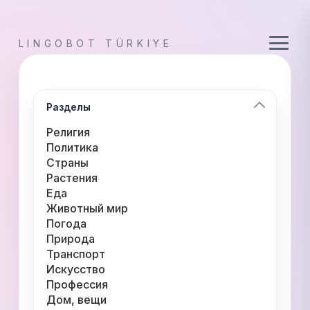
LINGOBOT TÜRKIYE
Разделы
Религия
Политика
Страны
Растения
Еда
Животный мир
Погода
Природа
Транспорт
Искусство
Профессия
Дом, вещи