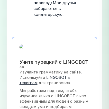
перевод: 
Мои друзья 
собираются в 
кондитерскую.
Учите турецкий с LINGOBOT 
👀
Изучайте грамматику на сайте. 
Используйте
LINGOBOT в 
телеграм
 для тренировок.
Мы работаем над тем, чтобы 
изучение языка с LINGOBOT было 
эффективным для людей с разным 
складом ума и подбираем 