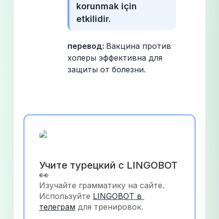
korunmak için 
etkilidir.
перевод: 
Вакцина против 
холеры эффективна для 
защиты от болезни.
Учите турецкий с LINGOBOT 
👀
Изучайте грамматику на сайте. 
Используйте
LINGOBOT в 
телеграм
 для тренировок.