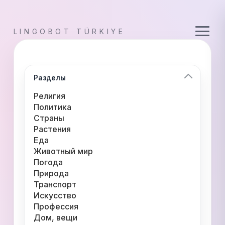
LINGOBOT TÜRKIYE
Разделы
Религия
Политика
Страны
Растения
Еда
Животный мир
Погода
Природа
Транспорт
Искусство
Профессия
Дом, вещи