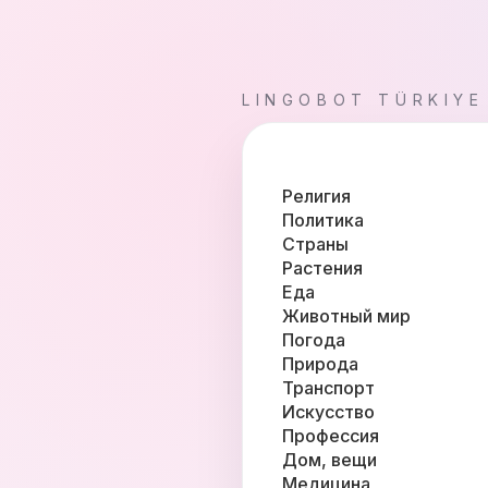
LINGOBOT TÜRKIYE
Религия
Политика
Страны
Растения
Еда
Животный мир
Погода
Природа
Транспорт
Искусство
Профессия
Дом, вещи
Медицина