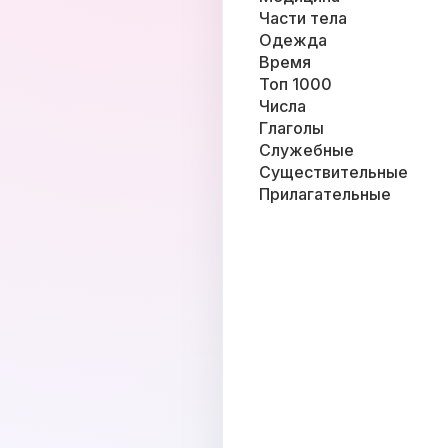
Части тела
Одежда
Время
Топ 1000
Числа
Глаголы
Служебные
Существительные
Прилагательные