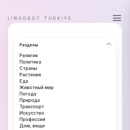
LINGOBOT TÜRKIYE
Разделы
Религия
Политика
Страны
Растения
Еда
Животный мир
Погода
Природа
Транспорт
Искусство
Профессия
Дом, вещи