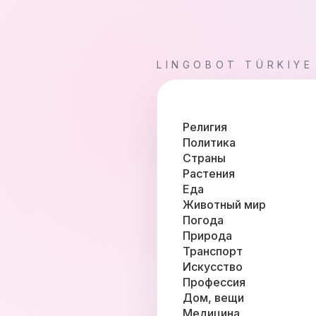
LINGOBOT TÜRKIYE
Религия
Политика
Страны
Растения
Еда
Животный мир
Погода
Природа
Транспорт
Искусство
Профессия
Дом, вещи
Медицина