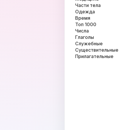
Части тела
Одежда
Время
Топ 1000
Числа
Глаголы
Служебные
Существительные
Прилагательные