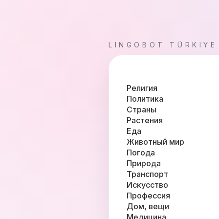
LINGOBOT TÜRKIYE
Религия
Политика
Страны
Растения
Еда
Животный мир
Погода
Природа
Транспорт
Искусство
Профессия
Дом, вещи
Медицина