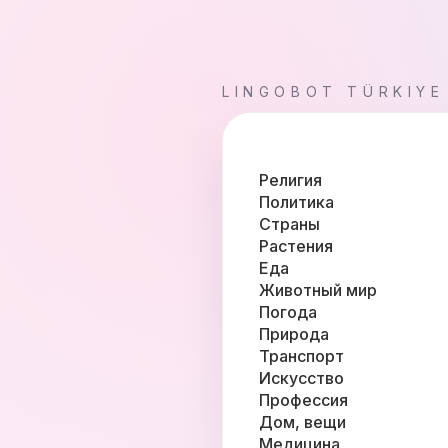
LINGOBOT TÜRKIYE
Религия
Политика
Страны
Растения
Еда
Животный мир
Погода
Природа
Транспорт
Искусство
Профессия
Дом, вещи
Медицина