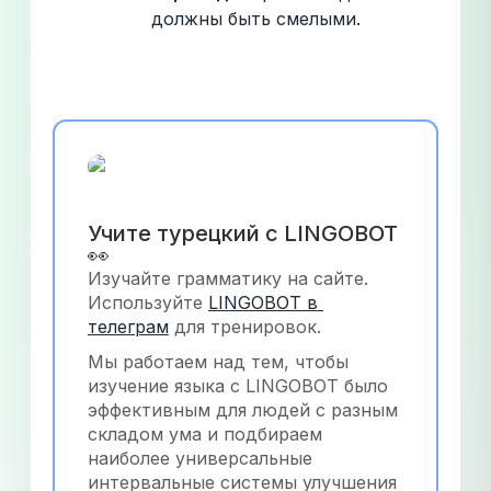
должны быть смелыми.
Учите турецкий с LINGOBOT 
👀
Изучайте грамматику на сайте. 
Используйте
LINGOBOT в 
телеграм
 для тренировок.
Мы работаем над тем, чтобы 
изучение языка с LINGOBOT было 
эффективным для людей с разным 
складом ума и подбираем 
наиболее универсальные 
интервальные системы улучшения 