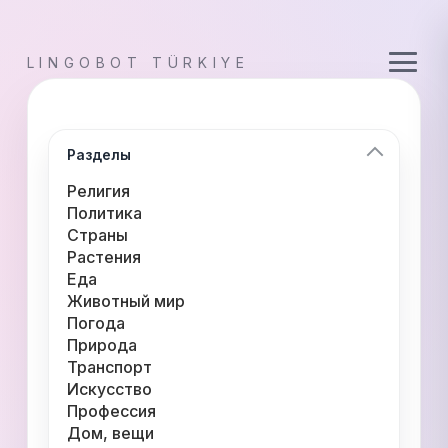
LINGOBOT TÜRKIYE
Разделы
Религия
Политика
Страны
Растения
Еда
Животный мир
Погода
Природа
Транспорт
Искусство
Профессия
Дом, вещи